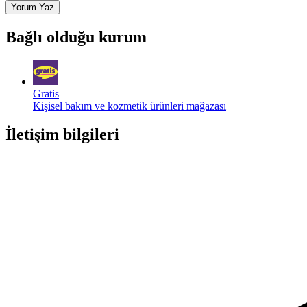
Yorum Yaz
Bağlı olduğu kurum
Gratis
Kişisel bakım ve kozmetik ürünleri mağazası
İletişim bilgileri