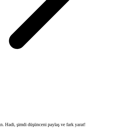
sin. Hadi, şimdi düşünceni paylaş ve fark yarat!