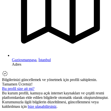
Gaziosmanpaşa
,
İstanbul
Adres
Bilgilerinizi güncellemek ve yönetmek için profili sahiplenin.
Tamamen Ücretsiz!
Bu profil size ait mi?
Bu kurum profili, kamuya açık internet kaynakları ve çeşitli resmi
platformlardan elde edilen bilgilerle otomatik olarak oluşturulmuştur.
Kurumunuzla ilgili bilgilerin düzeltilmesi, güncellenmesi veya
kaldırılması için
bize ulaşabilirsiniz
.