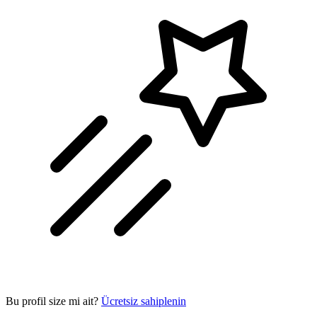
Bu profil size mi ait?
Ücretsiz sahiplenin