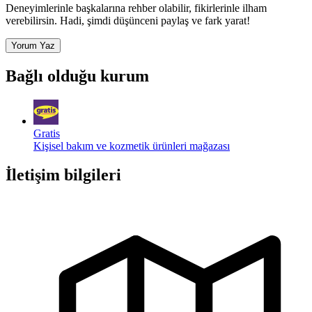
Deneyimlerinle başkalarına rehber olabilir, fikirlerinle ilham
verebilirsin. Hadi, şimdi düşünceni paylaş ve fark yarat!
Yorum Yaz
Bağlı olduğu kurum
Gratis
Kişisel bakım ve kozmetik ürünleri mağazası
İletişim bilgileri