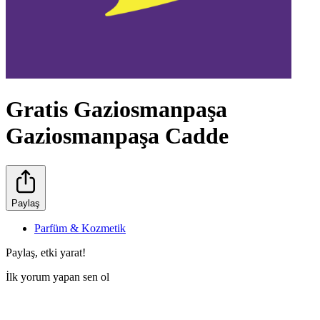
Gratis Gaziosmanpaşa
Gaziosmanpaşa Cadde
Paylaş
Parfüm & Kozmetik
Paylaş, etki yarat!
İlk yorum yapan sen ol