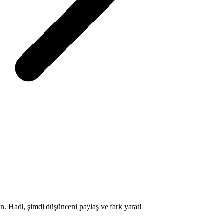
sin. Hadi, şimdi düşünceni paylaş ve fark yarat!