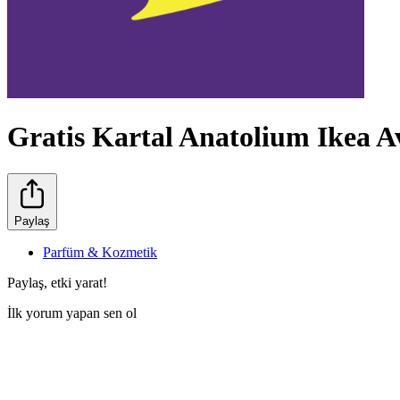
Gratis Kartal Anatolium Ikea 
Paylaş
Parfüm & Kozmetik
Paylaş, etki yarat!
İlk yorum yapan sen ol