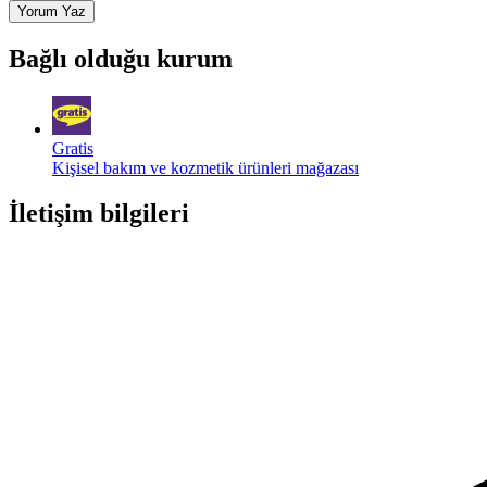
Yorum Yaz
Bağlı olduğu kurum
Gratis
Kişisel bakım ve kozmetik ürünleri mağazası
İletişim bilgileri