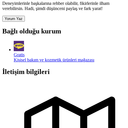
Deneyimlerinle başkalarına rehber olabilir, fikirlerinle ilham
verebilirsin. Hadi, şimdi düşünceni paylaş ve fark yarat!
Yorum Yaz
Bağlı olduğu kurum
Gratis
Kişisel bakım ve kozmetik ürünleri mağazası
İletişim bilgileri