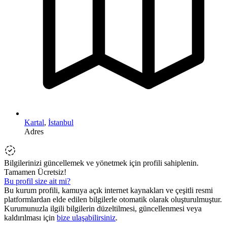
Kartal
,
İstanbul
Adres
Bilgilerinizi güncellemek ve yönetmek için profili sahiplenin.
Tamamen Ücretsiz!
Bu profil size ait mi?
Bu kurum profili, kamuya açık internet kaynakları ve çeşitli resmi
platformlardan elde edilen bilgilerle otomatik olarak oluşturulmuştur.
Kurumunuzla ilgili bilgilerin düzeltilmesi, güncellenmesi veya
kaldırılması için
bize ulaşabilirsiniz
.