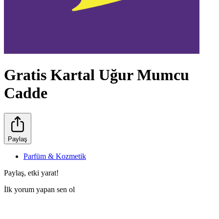
Gratis Kartal Uğur Mumcu
Cadde
Paylaş
Parfüm & Kozmetik
Paylaş, etki yarat!
İlk yorum yapan sen ol