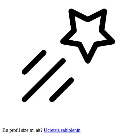
Bu profil size mi ait?
Ücretsiz sahiplenin