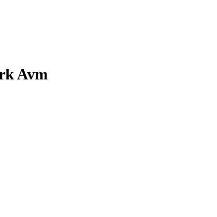
ark Avm