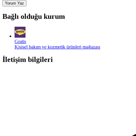
Yorum Yaz
Bağlı olduğu kurum
Gratis
Kişisel bakım ve kozmetik ürünleri mağazası
İletişim bilgileri