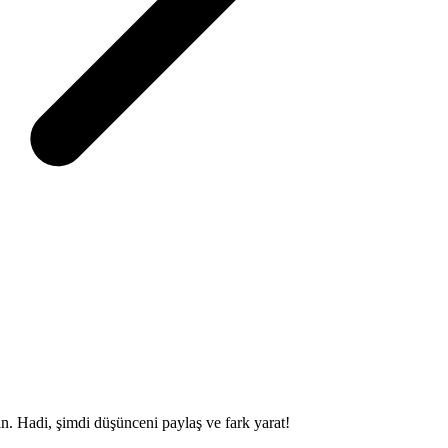
sin. Hadi, şimdi düşünceni paylaş ve fark yarat!