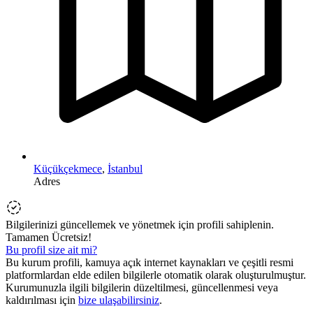
Küçükçekmece
,
İstanbul
Adres
Bilgilerinizi güncellemek ve yönetmek için profili sahiplenin.
Tamamen Ücretsiz!
Bu profil size ait mi?
Bu kurum profili, kamuya açık internet kaynakları ve çeşitli resmi
platformlardan elde edilen bilgilerle otomatik olarak oluşturulmuştur.
Kurumunuzla ilgili bilgilerin düzeltilmesi, güncellenmesi veya
kaldırılması için
bize ulaşabilirsiniz
.