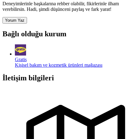
Deneyimlerinle başkalarına rehber olabilir, fikirlerinle ilham
verebilirsin. Hadi, şimdi düşünceni paylaş ve fark yarat!
Yorum Yaz
Bağlı olduğu kurum
Gratis
Kişisel bakım ve kozmetik ürünleri mağazası
İletişim bilgileri