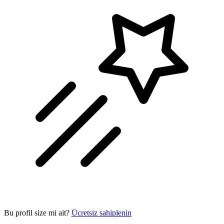
Bu profil size mi ait?
Ücretsiz sahiplenin