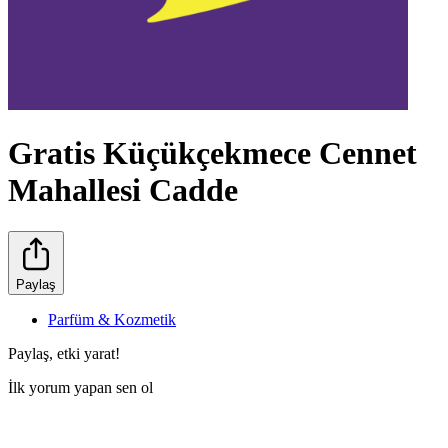
Gratis Küçükçekmece Cennet
Mahallesi Cadde
Paylaş
Parfüm & Kozmetik
Paylaş, etki yarat!
İlk yorum yapan sen ol