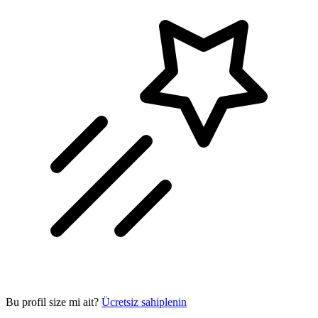
Bu profil size mi ait?
Ücretsiz sahiplenin