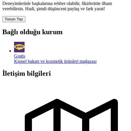
Deneyimlerinle başkalarına rehber olabilir, fikirlerinle ilham
verebilirsin. Hadi, şimdi düşünceni paylaş ve fark yarat!
Yorum Yaz
Bağlı olduğu kurum
Gratis
Kişisel bakım ve kozmetik ürünleri mağazası
İletişim bilgileri