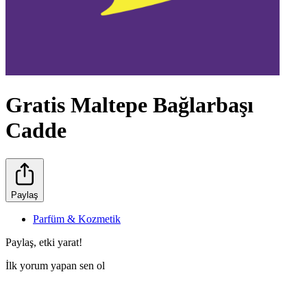
Gratis Maltepe Bağlarbaşı
Cadde
Paylaş
Parfüm & Kozmetik
Paylaş, etki yarat!
İlk yorum yapan sen ol