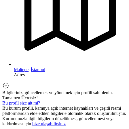
Maltepe
,
İstanbul
Adres
Bilgilerinizi güncellemek ve yönetmek için profili sahiplenin.
Tamamen Ücretsiz!
Bu profil size ait mi?
Bu kurum profili, kamuya açık internet kaynakları ve çeşitli resmi
platformlardan elde edilen bilgilerle otomatik olarak oluşturulmuştur.
Kurumunuzla ilgili bilgilerin düzeltilmesi, güncellenmesi veya
kaldırılması için
bize ulaşabilirsiniz
.