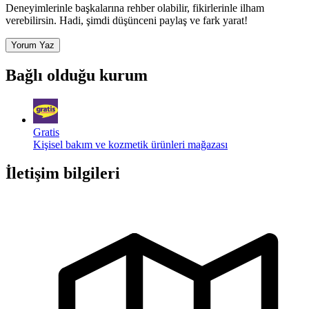
Deneyimlerinle başkalarına rehber olabilir, fikirlerinle ilham
verebilirsin. Hadi, şimdi düşünceni paylaş ve fark yarat!
Yorum Yaz
Bağlı olduğu kurum
Gratis
Kişisel bakım ve kozmetik ürünleri mağazası
İletişim bilgileri