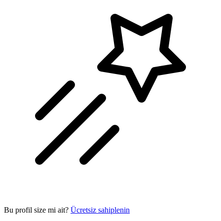
Bu profil size mi ait?
Ücretsiz sahiplenin