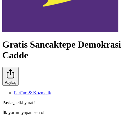
Gratis Sancaktepe Demokrasi
Cadde
Paylaş
Parfüm & Kozmetik
Paylaş, etki yarat!
İlk yorum yapan sen ol