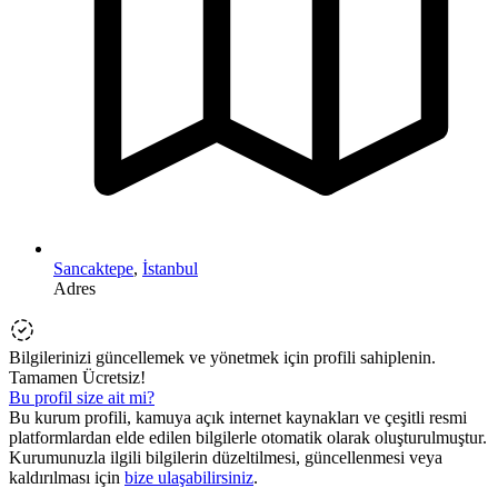
Sancaktepe
,
İstanbul
Adres
Bilgilerinizi güncellemek ve yönetmek için profili sahiplenin.
Tamamen Ücretsiz!
Bu profil size ait mi?
Bu kurum profili, kamuya açık internet kaynakları ve çeşitli resmi
platformlardan elde edilen bilgilerle otomatik olarak oluşturulmuştur.
Kurumunuzla ilgili bilgilerin düzeltilmesi, güncellenmesi veya
kaldırılması için
bize ulaşabilirsiniz
.