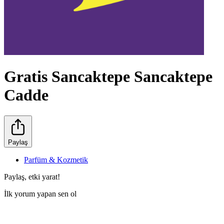
Gratis Sancaktepe Sancaktepe
Cadde
Paylaş
Parfüm & Kozmetik
Paylaş, etki yarat!
İlk yorum yapan sen ol