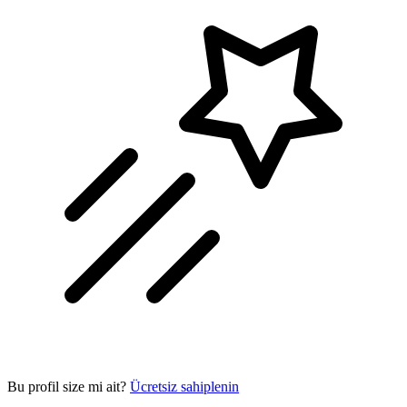
Bu profil size mi ait?
Ücretsiz sahiplenin