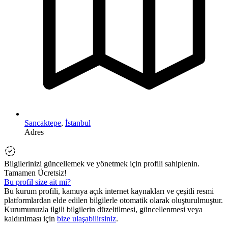
Sancaktepe
,
İstanbul
Adres
Bilgilerinizi güncellemek ve yönetmek için profili sahiplenin.
Tamamen Ücretsiz!
Bu profil size ait mi?
Bu kurum profili, kamuya açık internet kaynakları ve çeşitli resmi
platformlardan elde edilen bilgilerle otomatik olarak oluşturulmuştur.
Kurumunuzla ilgili bilgilerin düzeltilmesi, güncellenmesi veya
kaldırılması için
bize ulaşabilirsiniz
.