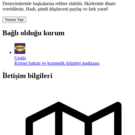
Deneyimlerinle başkalarına rehber olabilir, fikirlerinle ilham
verebilirsin. Hadi, şimdi düşünceni paylaş ve fark yarat!
Yorum Yaz
Bağlı olduğu kurum
Gratis
Kişisel bakım ve kozmetik ürünleri mağazası
İletişim bilgileri