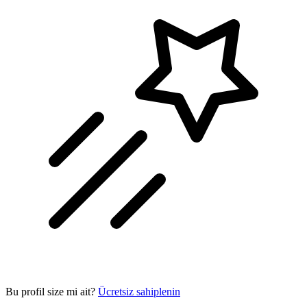
Bu profil size mi ait?
Ücretsiz sahiplenin