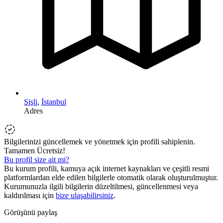
Şişli
,
İstanbul
Adres
Bilgilerinizi güncellemek ve yönetmek için profili sahiplenin.
Tamamen Ücretsiz!
Bu profil size ait mi?
Bu kurum profili, kamuya açık internet kaynakları ve çeşitli resmi
platformlardan elde edilen bilgilerle otomatik olarak oluşturulmuştur.
Kurumunuzla ilgili bilgilerin düzeltilmesi, güncellenmesi veya
kaldırılması için
bize ulaşabilirsiniz
.
Görüşünü paylaş