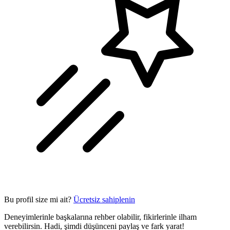
Bu profil size mi ait?
Ücretsiz sahiplenin
Deneyimlerinle başkalarına rehber olabilir, fikirlerinle ilham
verebilirsin. Hadi, şimdi düşünceni paylaş ve fark yarat!