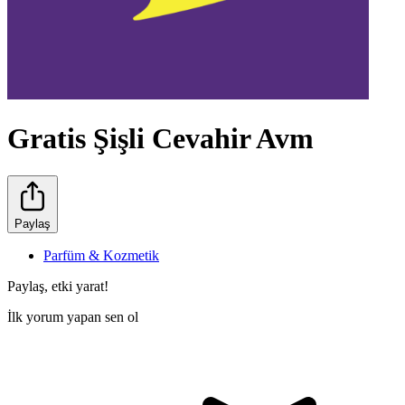
Gratis Şişli Cevahir Avm
Paylaş
Parfüm & Kozmetik
Paylaş, etki yarat!
İlk yorum yapan sen ol