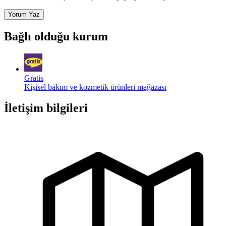
Yorum Yaz
Bağlı olduğu kurum
Gratis
Kişisel bakım ve kozmetik ürünleri mağazası
İletişim bilgileri