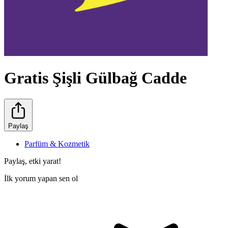
Gratis Şişli Gülbağ Cadde
Paylaş
Parfüm & Kozmetik
Paylaş, etki yarat!
İlk yorum yapan sen ol