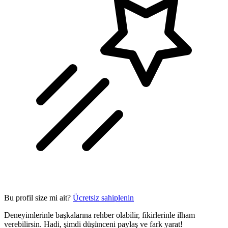
Bu profil size mi ait?
Ücretsiz sahiplenin
Deneyimlerinle başkalarına rehber olabilir, fikirlerinle ilham
verebilirsin. Hadi, şimdi düşünceni paylaş ve fark yarat!