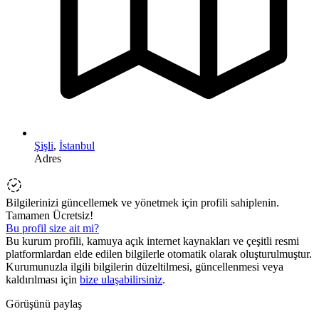
Şişli
,
İstanbul
Adres
Bilgilerinizi güncellemek ve yönetmek için profili sahiplenin.
Tamamen Ücretsiz!
Bu profil size ait mi?
Bu kurum profili, kamuya açık internet kaynakları ve çeşitli resmi
platformlardan elde edilen bilgilerle otomatik olarak oluşturulmuştur.
Kurumunuzla ilgili bilgilerin düzeltilmesi, güncellenmesi veya
kaldırılması için
bize ulaşabilirsiniz
.
Görüşünü paylaş