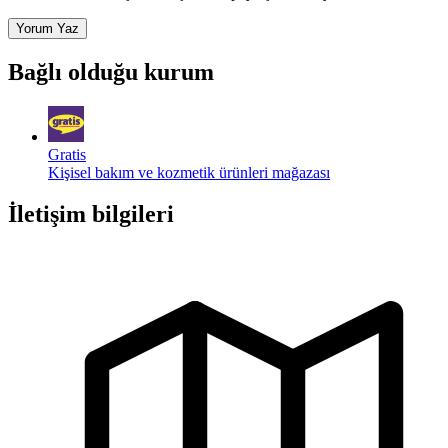
Yorum Yaz
Bağlı olduğu kurum
Gratis
Kişisel bakım ve kozmetik ürünleri mağazası
İletişim bilgileri