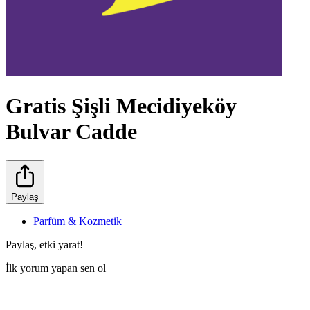
Gratis Şişli Mecidiyeköy
Bulvar Cadde
Paylaş
Parfüm & Kozmetik
Paylaş, etki yarat!
İlk yorum yapan sen ol