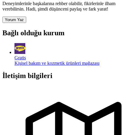
Deneyimlerinle başkalarına rehber olabilir, fikirlerinle ilham
verebilirsin. Hadi, şimdi düşünceni paylaş ve fark yarat!
Yorum Yaz
Bağlı olduğu kurum
Gratis
Kişisel bakım ve kozmetik ürünleri mağazası
İletişim bilgileri