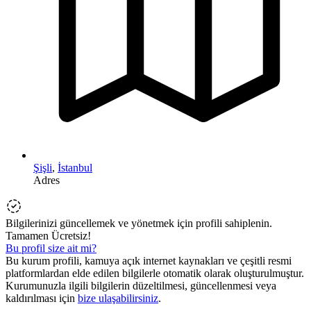
Şişli
,
İstanbul
Adres
Bilgilerinizi güncellemek ve yönetmek için profili sahiplenin.
Tamamen Ücretsiz!
Bu profil size ait mi?
Bu kurum profili, kamuya açık internet kaynakları ve çeşitli resmi
platformlardan elde edilen bilgilerle otomatik olarak oluşturulmuştur.
Kurumunuzla ilgili bilgilerin düzeltilmesi, güncellenmesi veya
kaldırılması için
bize ulaşabilirsiniz
.