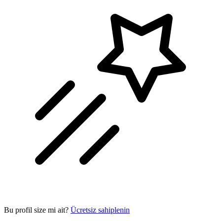
Bu profil size mi ait?
Ücretsiz sahiplenin