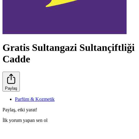
Gratis Sultangazi Sultançiftliği
Cadde
Paylaş
Parfüm & Kozmetik
Paylaş, etki yarat!
İlk yorum yapan sen ol