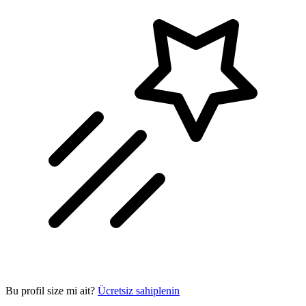
Bu profil size mi ait?
Ücretsiz sahiplenin