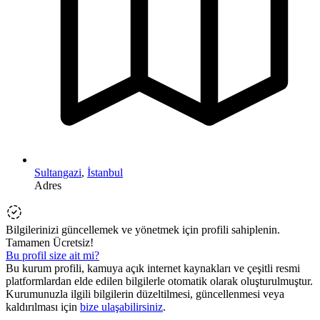
Sultangazi
,
İstanbul
Adres
Bilgilerinizi güncellemek ve yönetmek için profili sahiplenin.
Tamamen Ücretsiz!
Bu profil size ait mi?
Bu kurum profili, kamuya açık internet kaynakları ve çeşitli resmi
platformlardan elde edilen bilgilerle otomatik olarak oluşturulmuştur.
Kurumunuzla ilgili bilgilerin düzeltilmesi, güncellenmesi veya
kaldırılması için
bize ulaşabilirsiniz
.