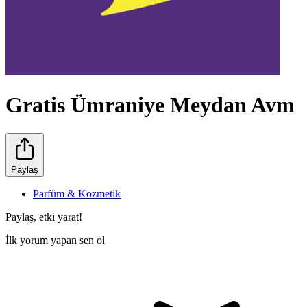
Gratis Ümraniye Meydan Avm
Paylaş
Parfüm & Kozmetik
Paylaş, etki yarat!
İlk yorum yapan sen ol