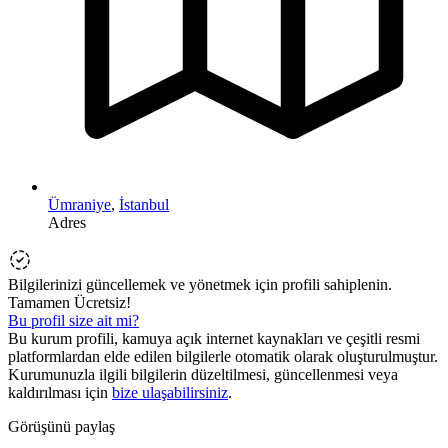
Ümraniye
,
İstanbul
Adres
Bilgilerinizi güncellemek ve yönetmek için profili sahiplenin.
Tamamen Ücretsiz!
Bu profil size ait mi?
Bu kurum profili, kamuya açık internet kaynakları ve çeşitli resmi
platformlardan elde edilen bilgilerle otomatik olarak oluşturulmuştur.
Kurumunuzla ilgili bilgilerin düzeltilmesi, güncellenmesi veya
kaldırılması için
bize ulaşabilirsiniz
.
Görüşünü paylaş