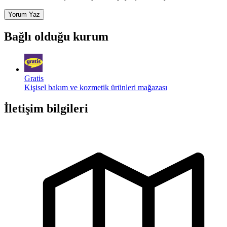
Yorum Yaz
Bağlı olduğu kurum
Gratis
Kişisel bakım ve kozmetik ürünleri mağazası
İletişim bilgileri