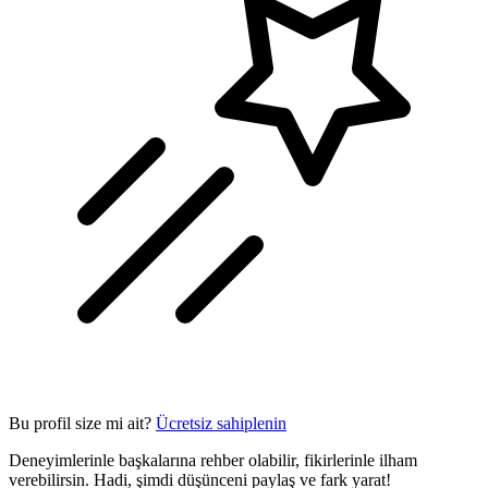
Bu profil size mi ait?
Ücretsiz sahiplenin
Deneyimlerinle başkalarına rehber olabilir, fikirlerinle ilham
verebilirsin. Hadi, şimdi düşünceni paylaş ve fark yarat!