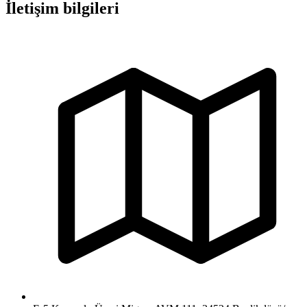
İletişim bilgileri