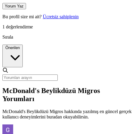
Yorum Yaz
Bu profil size mi ait?
Ücretsiz sahiplenin
1 değerlendirme
Sırala
Önerilen
McDonald's Beylikdüzü Migros
Yorumları
McDonald's Beylikdüzü Migros hakkında yazılmış en güncel gerçek
kullanıcı deneyimlerini buradan okuyabilirsin.